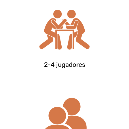
2-4 jugadores