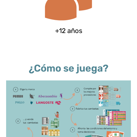
+12 años
¿Cómo se juega?