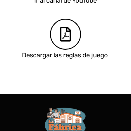
Ir al canal de YouTube
Descargar las reglas de juego