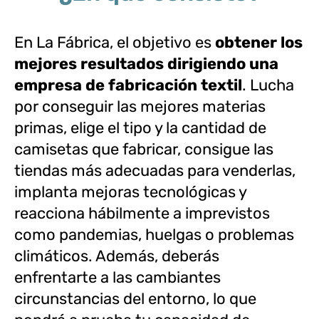
En La Fábrica, el objetivo es
obtener los
mejores resultados dirigiendo una
empresa de fabricación textil
. Lucha
por conseguir las mejores materias
primas, elige el tipo y la cantidad de
camisetas que fabricar, consigue las
tiendas más adecuadas para venderlas,
implanta mejoras tecnológicas y
reacciona hábilmente a imprevistos
como pandemias, huelgas o problemas
climáticos. Además, deberás
enfrentarte a las cambiantes
circunstancias del entorno, lo que