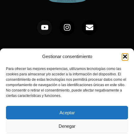
Gestionar consentimiento
Para ofrecer las mejores experiencias, utilizamos tecnologías como las
cookies para almacenar y/o acceder a la información del dispositivo. El
consentimiento de estas tecnologías nos permitirá procesar datos como el
comportamiento de navegación o las identificaciones únicas en este sitio.
No consentir o retirar el consentimiento, puede afectar negativamente a
ciertas características y funciones.
Aceptar
Denegar