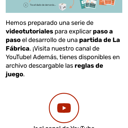
Hemos preparado una serie de
videotutoriales
para explicar
paso a
paso
el desarrollo de una
partida de La
Fábrica
. ¡Visita nuestro canal de
YouTube!
Además, tienes disponibles en
archivo descargable las
reglas de
juego
.